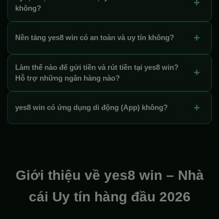
+
không?
+
Nền tảng yes8 win có an toàn và uy tín không?
Làm thế nào để gửi tiền và rút tiền tại yes8 win?
+
Hỗ trợ những ngân hàng nào?
+
yes8 win có ứng dụng di động (App) không?
Giới thiệu về yes8 win – Nhà
cái Uy tín hàng đầu 2026