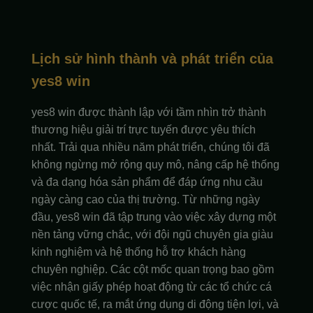
Lịch sử hình thành và phát triển của
yes8 win
yes8 win được thành lập với tầm nhìn trở thành
thương hiệu giải trí trực tuyến được yêu thích
nhất. Trải qua nhiều năm phát triển, chúng tôi đã
không ngừng mở rộng quy mô, nâng cấp hệ thống
và đa dạng hóa sản phẩm để đáp ứng nhu cầu
ngày càng cao của thị trường. Từ những ngày
đầu, yes8 win đã tập trung vào việc xây dựng một
nền tảng vững chắc, với đội ngũ chuyên gia giàu
kinh nghiệm và hệ thống hỗ trợ khách hàng
chuyên nghiệp. Các cột mốc quan trọng bao gồm
việc nhận giấy phép hoạt động từ các tổ chức cá
cược quốc tế, ra mắt ứng dụng di động tiện lợi, và