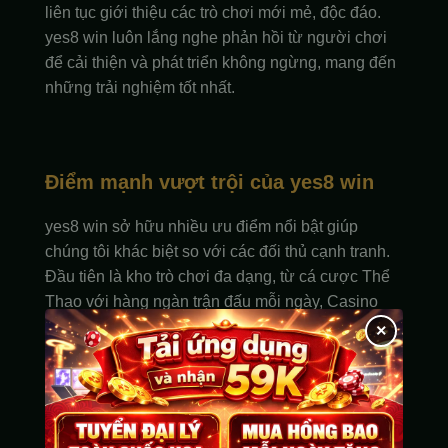
liên tục giới thiệu các trò chơi mới mẻ, độc đáo.
yes8 win luôn lắng nghe phản hồi từ người chơi
để cải thiện và phát triển không ngừng, mang đến
những trải nghiệm tốt nhất.
Điểm mạnh vượt trội của yes8 win
yes8 win sở hữu nhiều ưu điểm nổi bật giúp
chúng tôi khác biệt so với các đối thủ cạnh tranh.
Đầu tiên là kho trò chơi đa dạng, từ cá cược Thể
Thao với hàng ngàn trận đấu mỗi ngày, Casino
trực tuyến với các dealer người thật, đến hàng
×
trăm tựa game Nổ Hũ và Bắn Cá đồ họa sống
động. Thứ hai, hệ thống giao dịch nhanh chóng,
an toàn và hỗ trợ nhiều ngân hàng tại Việt Nam,
đảm bảo mọi khoản tiền gửi và rút tiền diễn ra