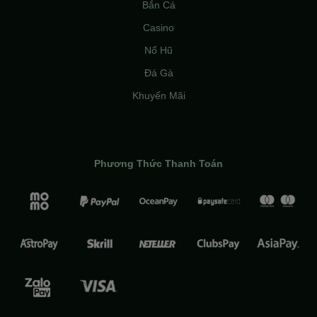
Bắn Cá
Casino
Nổ Hũ
Đá Gà
Khuyến Mãi
Phương Thức Thanh Toán