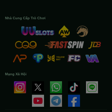
Nhà Cung Cấp Trò Chơi
Mạng Xã Hội