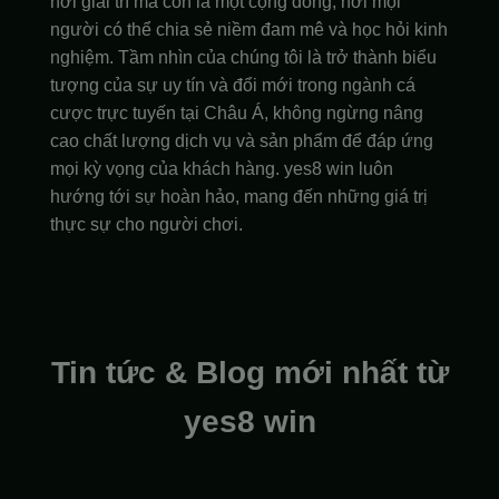
nơi giải trí mà còn là một cộng đồng, nơi mọi
người có thể chia sẻ niềm đam mê và học hỏi kinh
nghiệm. Tầm nhìn của chúng tôi là trở thành biểu
tượng của sự uy tín và đổi mới trong ngành cá
cược trực tuyến tại Châu Á, không ngừng nâng
cao chất lượng dịch vụ và sản phẩm để đáp ứng
mọi kỳ vọng của khách hàng. yes8 win luôn
hướng tới sự hoàn hảo, mang đến những giá trị
thực sự cho người chơi.
Tin tức & Blog mới nhất từ
yes8 win