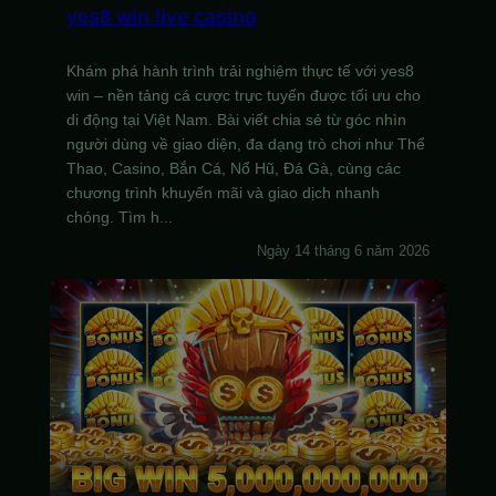
yes8 win live casino
Khám phá hành trình trải nghiệm thực tế với yes8
win – nền tảng cá cược trực tuyến được tối ưu cho
di động tại Việt Nam. Bài viết chia sẻ từ góc nhìn
người dùng về giao diện, đa dạng trò chơi như Thể
Thao, Casino, Bắn Cá, Nổ Hũ, Đá Gà, cùng các
chương trình khuyến mãi và giao dịch nhanh
chóng. Tìm h...
Ngày 14 tháng 6 năm 2026