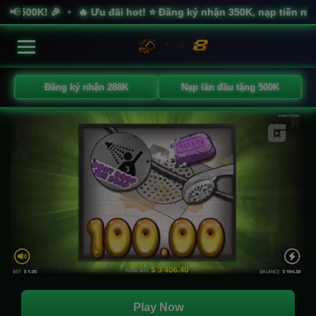
00K! 🎉
🔥 Ưu đãi hot! ⭐ Đăng ký nhận 350K, nạp tiền nhận th
📢
•
Đăng ký nhận 288K
Nạp lần đầu tặng 500K
Play Now