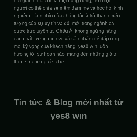
nơi giải trí mà còn là một cộng đồng, nơi mọi
người có thể chia sẻ niềm đam mê và học hỏi kinh
nghiệm. Tầm nhìn của chúng tôi là trở thành biểu
tượng của sự uy tín và đổi mới trong ngành cá
cược trực tuyến tại Châu Á, không ngừng nâng
cao chất lượng dịch vụ và sản phẩm để đáp ứng
mọi kỳ vọng của khách hàng. yes8 win luôn
hướng tới sự hoàn hảo, mang đến những giá trị
thực sự cho người chơi.
Tin tức & Blog mới nhất từ
yes8 win