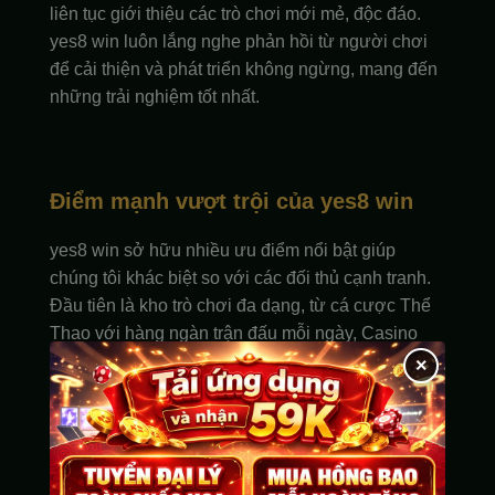
liên tục giới thiệu các trò chơi mới mẻ, độc đáo.
yes8 win luôn lắng nghe phản hồi từ người chơi
để cải thiện và phát triển không ngừng, mang đến
những trải nghiệm tốt nhất.
Điểm mạnh vượt trội của yes8 win
yes8 win sở hữu nhiều ưu điểm nổi bật giúp
chúng tôi khác biệt so với các đối thủ cạnh tranh.
Đầu tiên là kho trò chơi đa dạng, từ cá cược Thể
Thao với hàng ngàn trận đấu mỗi ngày, Casino
trực tuyến với các dealer người thật, đến hàng
×
trăm tựa game Nổ Hũ và Bắn Cá đồ họa sống
động. Thứ hai, hệ thống giao dịch nhanh chóng,
an toàn và hỗ trợ nhiều ngân hàng tại Việt Nam,
đảm bảo mọi khoản tiền gửi và rút tiền diễn ra