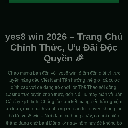
yes8 win 2026 – Trang Chủ
Chính Thức, Ưu Đãi Độc
Quyền 🎉
Chào mừng bạn đến với yes8 win, điểm đến giải trí trực
tuyến hàng đầu Việt Nam! Tận hưởng thế giới cá cược
đỉnh cao với đa dạng trò chơi, từ Thể Thao sôi động,
Casino trực tuyến chân thực, đến Nổ Hũ may mắn và Bắn
Cá đầy kịch tính. Chúng tôi cam kết mang đến trải nghiệm
an toàn, minh bạch và những ưu đãi độc quyền không thể
bỏ lỡ. yes8 win – Nơi đam mê bùng cháy, cơ hội chiến
thắng đang chờ bạn! Đăng ký ngay hôm nay để không bỏ