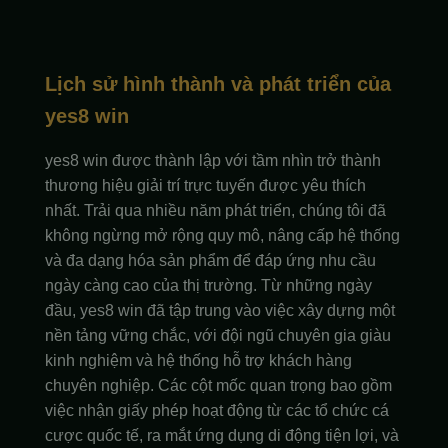
Lịch sử hình thành và phát triển của
yes8 win
yes8 win được thành lập với tầm nhìn trở thành
thương hiệu giải trí trực tuyến được yêu thích
nhất. Trải qua nhiều năm phát triển, chúng tôi đã
không ngừng mở rộng quy mô, nâng cấp hệ thống
và đa dạng hóa sản phẩm để đáp ứng nhu cầu
ngày càng cao của thị trường. Từ những ngày
đầu, yes8 win đã tập trung vào việc xây dựng một
nền tảng vững chắc, với đội ngũ chuyên gia giàu
kinh nghiệm và hệ thống hỗ trợ khách hàng
chuyên nghiệp. Các cột mốc quan trọng bao gồm
việc nhận giấy phép hoạt động từ các tổ chức cá
cược quốc tế, ra mắt ứng dụng di động tiện lợi, và