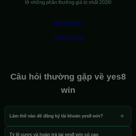
lỡ những phần thưởng giá trị nhất 2026!
Đăng ký ngay
Tham gia ngay
Câu hỏi thường gặp về yes8
win
+
Làm thế nào để đăng ký tài khoản yes8 win?
Tỷ lệ cược và hoàn trả tại yes8 win có cao