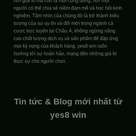
nơi giải trí mà còn là một cộng đồng, nơi mọi
người có thể chia sẻ niềm đam mê và học hỏi kinh
nghiệm. Tầm nhìn của chúng tôi là trở thành biểu
tượng của sự uy tín và đổi mới trong ngành cá
cược trực tuyến tại Châu Á, không ngừng nâng
cao chất lượng dịch vụ và sản phẩm để đáp ứng
mọi kỳ vọng của khách hàng. yes8 win luôn
hướng tới sự hoàn hảo, mang đến những giá trị
thực sự cho người chơi.
Tin tức & Blog mới nhất từ
yes8 win