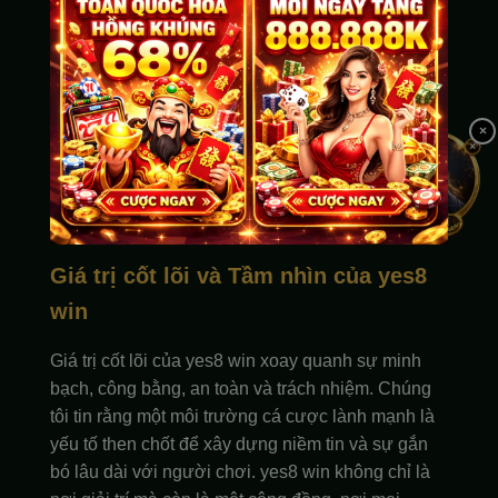
thuận lợi. Thứ ba, các chương trình khuyến mãi
yes8 win luôn được cập nhật liên tục, với giá trị
khủng và điều kiện tham gia rõ ràng. Cuối cùng,
dịch vụ chăm sóc khách hàng 24/7 chuyên nghiệp,
nhiệt tình, sẵn sàng giải đáp mọi thắc mắc. yes8
×
win cam kết mang lại sự hài lòng tối đa cho người
chơi.
Giá trị cốt lõi và Tầm nhìn của yes8
win
Giá trị cốt lõi của yes8 win xoay quanh sự minh
bạch, công bằng, an toàn và trách nhiệm. Chúng
tôi tin rằng một môi trường cá cược lành mạnh là
yếu tố then chốt để xây dựng niềm tin và sự gắn
bó lâu dài với người chơi. yes8 win không chỉ là