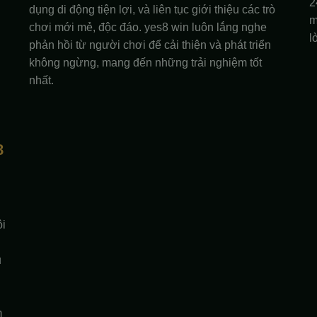
2
dụng di động tiện lợi, và liên tục giới thiệu các trò
m
chơi mới mẻ, độc đáo. yes8 win luôn lắng nghe
l
phản hồi từ người chơi để cải thiện và phát triển
không ngừng, mang đến những trải nghiệm tốt
nhất.
8
ôi
u
m