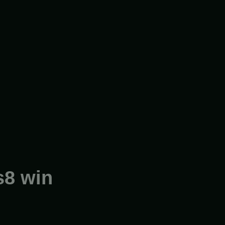
s8 win