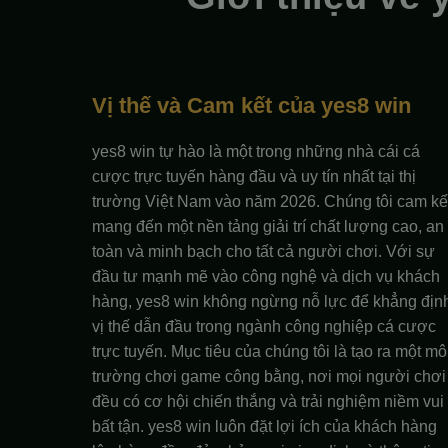
Vị thế và Cam kết của yes8 win
yes8 win tự hào là một trong những nhà cái cá
cược trực tuyến hàng đầu và uy tín nhất tại thị
trường Việt Nam vào năm 2026. Chúng tôi cam kế
mang đến một nền tảng giải trí chất lượng cao, an
toàn và minh bạch cho tất cả người chơi. Với sự
đầu tư mạnh mẽ vào công nghệ và dịch vụ khách
hàng, yes8 win không ngừng nỗ lực để khẳng địn
vị thế dẫn đầu trong ngành công nghiệp cá cược
trực tuyến. Mục tiêu của chúng tôi là tạo ra một mô
trường chơi game công bằng, nơi mọi người chơi
đều có cơ hội chiến thắng và trải nghiệm niềm vui
bất tận. yes8 win luôn đặt lợi ích của khách hàng