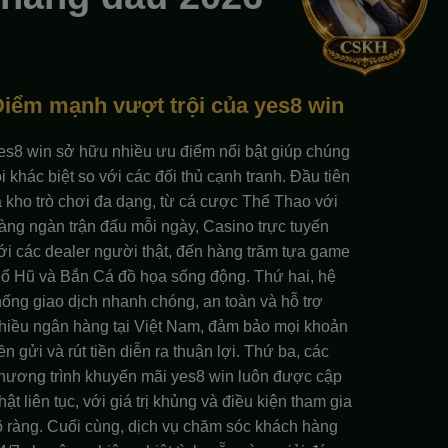
Điểm mạnh vượt trội của yes8 win
es8 win sở hữu nhiều ưu điểm nổi bật giúp chúng
ôi khác biệt so với các đối thủ cạnh tranh. Đầu tiên
à kho trò chơi đa dạng, từ cá cược Thể Thao với
àng ngàn trận đấu mỗi ngày, Casino trực tuyến
ới các dealer người thật, đến hàng trăm tựa game
ổ Hũ và Bắn Cá đồ họa sống động. Thứ hai, hệ
hống giao dịch nhanh chóng, an toàn và hỗ trợ
hiều ngân hàng tại Việt Nam, đảm bảo mọi khoản
iền gửi và rút tiền diễn ra thuận lợi. Thứ ba, các
hương trình khuyến mãi yes8 win luôn được cập
hật liên tục, với giá trị khủng và điều kiện tham gia
õ ràng. Cuối cùng, dịch vụ chăm sóc khách hàng