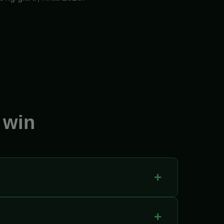
 win
+
+