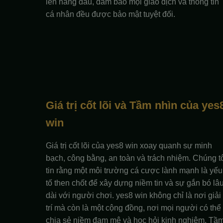
lên hàng đầu, đảm bảo mọi giao dịch và thông tin
cá nhân đều được bảo mật tuyệt đối.
Giá trị cốt lõi và Tầm nhìn của yes
win
Giá trị cốt lõi của yes8 win xoay quanh sự minh
bạch, công bằng, an toàn và trách nhiệm. Chúng t
tin rằng một môi trường cá cược lành mạnh là yếu
tố then chốt để xây dựng niềm tin và sự gắn bó lâ
dài với người chơi. yes8 win không chỉ là nơi giải
trí mà còn là một cộng đồng, nơi mọi người có thể
chia sẻ niềm đam mê và học hỏi kinh nghiệm. Tầ