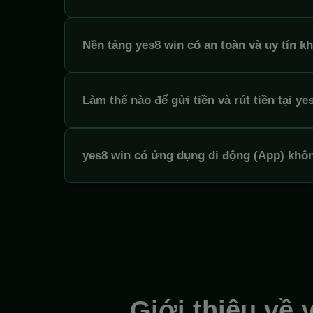
Nền tảng yes8 win có an toàn và uy tín k
Làm thế nào để gửi tiền và rút tiền tại 
yes8 win có ứng dụng di động (App) khô
Giới thiệu về 