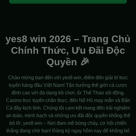
yes8 win 2026 – Trang Chủ
Chính Thức, Ưu Đãi Độc
Quyền 🎉
Chào mừng bạn đến với yes8 win, điểm đến giải trí trực
tuyến hàng đầu Việt Nam! Tận hưởng thế giới cá cược
đỉnh cao với đa dạng trò chơi, từ Thể Thao sôi động,
Casino trực tuyến chân thực, đến Nổ Hũ may mắn và Bắn
Cá đầy kịch tính. Chúng tôi cam kết mang đến trải nghiệm
an toàn, minh bạch và những ưu đãi độc quyền không thể
bỏ lỡ. yes8 win – Nơi đam mê bùng cháy, cơ hội chiến
thắng đang chờ bạn! Đăng ký ngay hôm nay để không bỏ