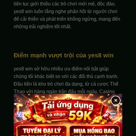
liên tục giới thiệu các trò chơi mới mẻ, độc đáo.
yes8 win luôn lắng nghe phản hồi từ người chơi
để cải thiện và phát triển không ngừng, mang đến
những trải nghiệm tốt nhất.
Điểm mạnh vượt trội của yes8 win
yes8 win sở hữu nhiều ưu điểm nổi bật giúp
chúng tôi khác biệt so với các đối thủ cạnh tranh.
Đầu tiên là kho trò chơi đa dạng, từ cá cược Thể
Thao với hàng ngàn trận đấu mỗi ngày, Casino
trực tuyến với các dealer người thật, đến hàng
×
trăm tựa game Nổ Hũ và Bắn Cá đồ họa sống
động. Thứ hai, hệ thống giao dịch nhanh chóng,
an toàn và hỗ trợ nhiều ngân hàng tại Việt Nam,
đảm bảo mọi khoản tiền gửi và rút tiền diễn ra