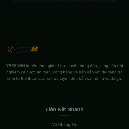
YES8 WIN là nền tảng giải trí trực tuyến hàng đầu, cung cấp trải
nghiệm cá cược an toàn, công bằng và hấp dẫn với đa dạng trò
chơi từ thể thao, casino trực tuyến đến bắn cá, nổ hũ và đá gà.
Liên Kết Nhanh
Về Chúng Tôi