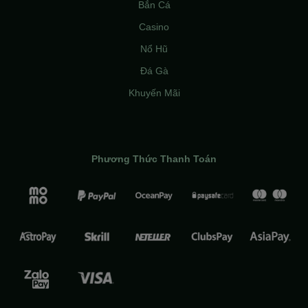
Bắn Cá
Casino
Nổ Hũ
Đá Gà
Khuyến Mãi
Phương Thức Thanh Toán