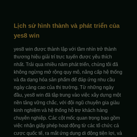
Lịch sử hình thành và phát triển của
yes8 win
yes8 win được thành lập với tầm nhìn trở thành
thương hiệu giải trí trực tuyến được yêu thích
nhất. Trải qua nhiều năm phát triển, chúng tôi đã
không ngừng mở rộng quy mô, nâng cấp hệ thống
và đa dạng hóa sản phẩm để đáp ứng nhu cầu
ngày càng cao của thị trường. Từ những ngày
đầu, yes8 win đã tập trung vào việc xây dựng một
nền tảng vững chắc, với đội ngũ chuyên gia giàu
kinh nghiệm và hệ thống hỗ trợ khách hàng
chuyên nghiệp. Các cột mốc quan trọng bao gồm
việc nhận giấy phép hoạt động từ các tổ chức cá
cược quốc tế, ra mắt ứng dụng di động tiện lợi, và