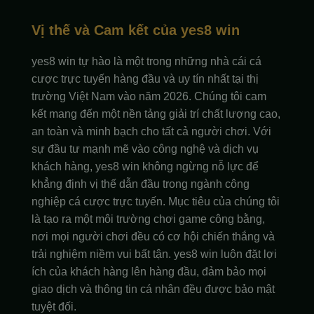
Vị thế và Cam kết của yes8 win
yes8 win tự hào là một trong những nhà cái cá
cược trực tuyến hàng đầu và uy tín nhất tại thị
trường Việt Nam vào năm 2026. Chúng tôi cam
kết mang đến một nền tảng giải trí chất lượng cao,
an toàn và minh bạch cho tất cả người chơi. Với
sự đầu tư mạnh mẽ vào công nghệ và dịch vụ
khách hàng, yes8 win không ngừng nỗ lực để
khẳng định vị thế dẫn đầu trong ngành công
nghiệp cá cược trực tuyến. Mục tiêu của chúng tôi
là tạo ra một môi trường chơi game công bằng,
nơi mọi người chơi đều có cơ hội chiến thắng và
trải nghiệm niềm vui bất tận. yes8 win luôn đặt lợi
ích của khách hàng lên hàng đầu, đảm bảo mọi
giao dịch và thông tin cá nhân đều được bảo mật
tuyệt đối.