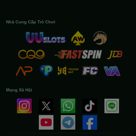
Nhà Cung Cấp Trò Chơi
Mạng Xã Hội