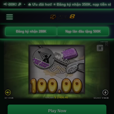
00K! 🎉
🔥 Ưu đãi hot! ⭐ Đăng ký nhận 350K, nạp tiền nhận th
📢
•
Đăng ký nhận 288K
Nạp lần đầu tặng 500K
Play Now