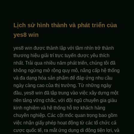
Lịch sử hình thành và phát triển của
yes8 win
yes8 win được thành lập với tầm nhìn trở thành
thương hiệu giải trí trực tuyến được yêu thích
nhất. Trải qua nhiều năm phát triển, chúng tôi đã
không ngừng mở rộng quy mô, nâng cấp hệ thống
và đa dạng hóa sản phẩm để đáp ứng nhu cầu
ngày càng cao của thị trường. Từ những ngày
đầu, yes8 win đã tập trung vào việc xây dựng một
nền tảng vững chắc, với đội ngũ chuyên gia giàu
kinh nghiệm và hệ thống hỗ trợ khách hàng
chuyên nghiệp. Các cột mốc quan trọng bao gồm
việc nhận giấy phép hoạt động từ các tổ chức cá
cược quốc tế, ra mắt ứng dụng di động tiện lợi, và