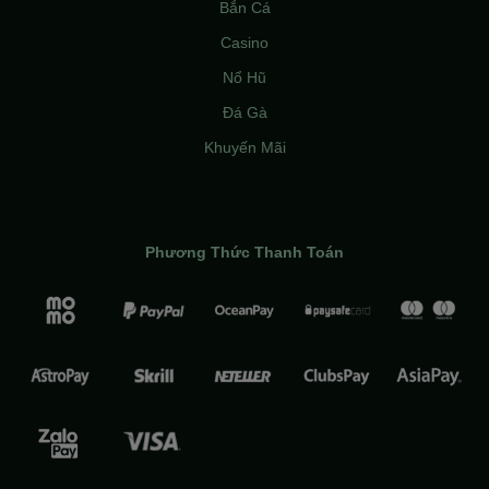
Bắn Cá
Casino
Nổ Hũ
Đá Gà
Khuyến Mãi
Phương Thức Thanh Toán