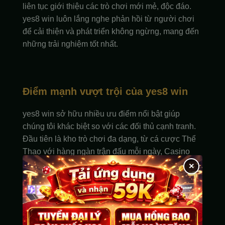
liên tục giới thiệu các trò chơi mới mẻ, độc đáo.
yes8 win luôn lắng nghe phản hồi từ người chơi
để cải thiện và phát triển không ngừng, mang đến
những trải nghiệm tốt nhất.
Điểm mạnh vượt trội của yes8 win
yes8 win sở hữu nhiều ưu điểm nổi bật giúp
chúng tôi khác biệt so với các đối thủ cạnh tranh.
Đầu tiên là kho trò chơi đa dạng, từ cá cược Thể
Thao với hàng ngàn trận đấu mỗi ngày, Casino
trực tuyến với các dealer người thật, đến hàng
×
trăm tựa game Nổ Hũ và Bắn Cá đồ họa sống
động. Thứ hai, hệ thống giao dịch nhanh chóng,
an toàn và hỗ trợ nhiều ngân hàng tại Việt Nam,
đảm bảo mọi khoản tiền gửi và rút tiền diễn ra