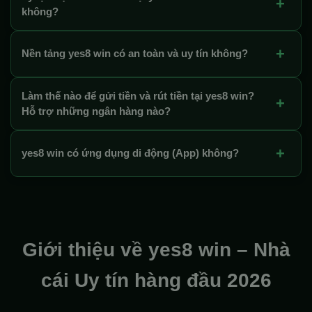
+
không?
+
Nền tảng yes8 win có an toàn và uy tín không?
Làm thế nào để gửi tiền và rút tiền tại yes8 win?
+
Hỗ trợ những ngân hàng nào?
+
yes8 win có ứng dụng di động (App) không?
Giới thiệu về yes8 win – Nhà
cái Uy tín hàng đầu 2026