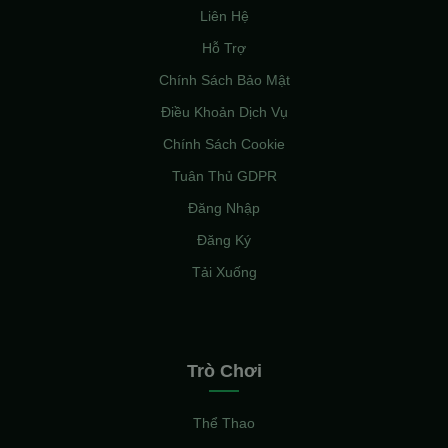
Liên Hệ
Hỗ Trợ
Chính Sách Bảo Mật
Điều Khoản Dịch Vụ
Chính Sách Cookie
Tuân Thủ GDPR
Đăng Nhập
Đăng Ký
Tải Xuống
Trò Chơi
Thể Thao