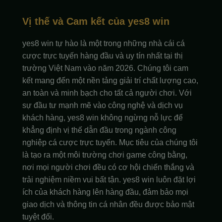
Vị thế và Cam kết của yes8 win
yes8 win tự hào là một trong những nhà cái cá
cược trực tuyến hàng đầu và uy tín nhất tại thị
trường Việt Nam vào năm 2026. Chúng tôi cam
kết mang đến một nền tảng giải trí chất lượng cao,
an toàn và minh bạch cho tất cả người chơi. Với
sự đầu tư mạnh mẽ vào công nghệ và dịch vụ
khách hàng, yes8 win không ngừng nỗ lực để
khẳng định vị thế dẫn đầu trong ngành công
nghiệp cá cược trực tuyến. Mục tiêu của chúng tôi
là tạo ra một môi trường chơi game công bằng,
nơi mọi người chơi đều có cơ hội chiến thắng và
trải nghiệm niềm vui bất tận. yes8 win luôn đặt lợi
ích của khách hàng lên hàng đầu, đảm bảo mọi
giao dịch và thông tin cá nhân đều được bảo mật
tuyệt đối.