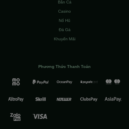
Bắn Cá
Casino
Nổ Hũ
Đá Gà
Khuyến Mãi
Phương Thức Thanh Toán