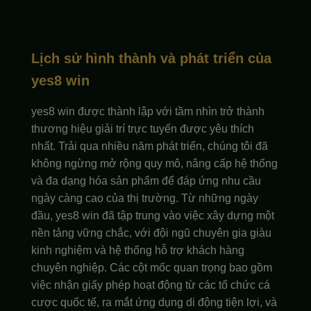
Lịch sử hình thành và phát triển của
yes8 win
yes8 win được thành lập với tầm nhìn trở thành
thương hiệu giải trí trực tuyến được yêu thích
nhất. Trải qua nhiều năm phát triển, chúng tôi đã
không ngừng mở rộng quy mô, nâng cấp hệ thống
và đa dạng hóa sản phẩm để đáp ứng nhu cầu
ngày càng cao của thị trường. Từ những ngày
đầu, yes8 win đã tập trung vào việc xây dựng một
nền tảng vững chắc, với đội ngũ chuyên gia giàu
kinh nghiệm và hệ thống hỗ trợ khách hàng
chuyên nghiệp. Các cột mốc quan trọng bao gồm
việc nhận giấy phép hoạt động từ các tổ chức cá
cược quốc tế, ra mắt ứng dụng di động tiện lợi, và