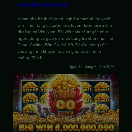
yes8 win live casino
Khám phá hành trình trải nghiệm thực tế với yes8
win – nền tảng cá cược trực tuyến được tối ưu cho
di động tại Việt Nam. Bài viết chia sẻ từ góc nhìn
người dùng về giao diện, đa dạng trò chơi như Thể
Thao, Casino, Bắn Cá, Nổ Hũ, Đá Gà, cùng các
chương trình khuyến mãi và giao dịch nhanh
chóng. Tìm h...
Ngày 14 tháng 6 năm 2026