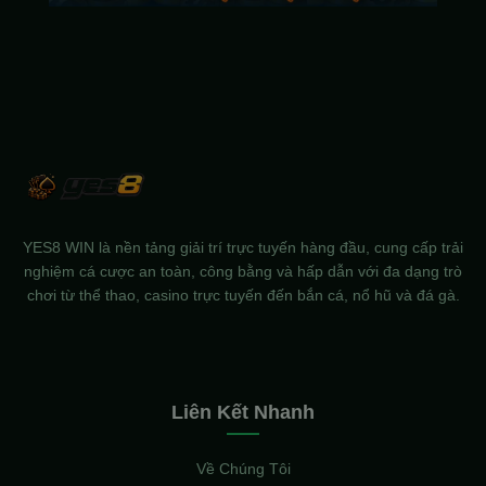
YES8 WIN là nền tảng giải trí trực tuyến hàng đầu, cung cấp trải
nghiệm cá cược an toàn, công bằng và hấp dẫn với đa dạng trò
chơi từ thể thao, casino trực tuyến đến bắn cá, nổ hũ và đá gà.
Liên Kết Nhanh
Về Chúng Tôi