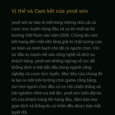
Vị thế và Cam kết của yes8 win
yes8 win tự hào là một trong những nhà cái cá
cược trực tuyến hàng đầu và uy tín nhất tại thị
trường Việt Nam vào năm 2026. Chúng tôi cam
kết mang đến một nền tảng giải trí chất lượng cao,
an toàn và minh bạch cho tất cả người chơi. Với
sự đầu tư mạnh mẽ vào công nghệ và dịch vụ
khách hàng, yes8 win không ngừng nỗ lực để
khẳng định vị thế dẫn đầu trong ngành công
nghiệp cá cược trực tuyến. Mục tiêu của chúng tôi
là tạo ra một môi trường chơi game công bằng,
nơi mọi người chơi đều có cơ hội chiến thắng và
trải nghiệm niềm vui bất tận. yes8 win luôn đặt lợi
ích của khách hàng lên hàng đầu, đảm bảo mọi
giao dịch và thông tin cá nhân đều được bảo mật
tuyệt đối.