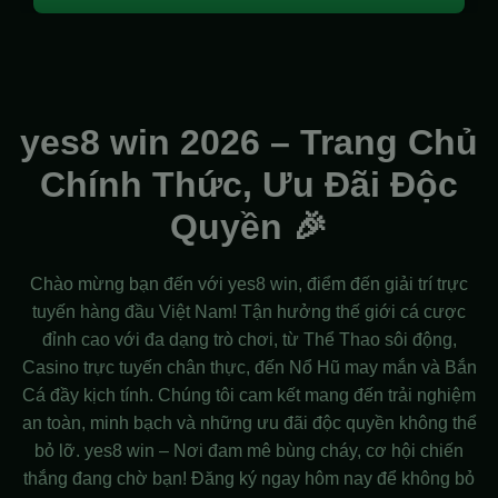
yes8 win 2026 – Trang Chủ
Chính Thức, Ưu Đãi Độc
Quyền 🎉
Chào mừng bạn đến với yes8 win, điểm đến giải trí trực
tuyến hàng đầu Việt Nam! Tận hưởng thế giới cá cược
đỉnh cao với đa dạng trò chơi, từ Thể Thao sôi động,
Casino trực tuyến chân thực, đến Nổ Hũ may mắn và Bắn
Cá đầy kịch tính. Chúng tôi cam kết mang đến trải nghiệm
an toàn, minh bạch và những ưu đãi độc quyền không thể
bỏ lỡ. yes8 win – Nơi đam mê bùng cháy, cơ hội chiến
thắng đang chờ bạn! Đăng ký ngay hôm nay để không bỏ