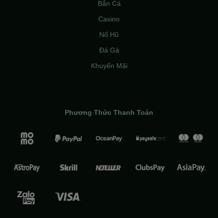
Bắn Cá
Casino
Nổ Hũ
Đá Gà
Khuyến Mãi
Phương Thức Thanh Toán