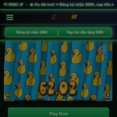
500K! 🎉
🔥 Ưu đãi hot! ⭐ Đăng ký nhận 350K, nạp tiền nhận t
📢
•
Đăng ký nhận 288K
Nạp lần đầu tặng 500K
Play Now