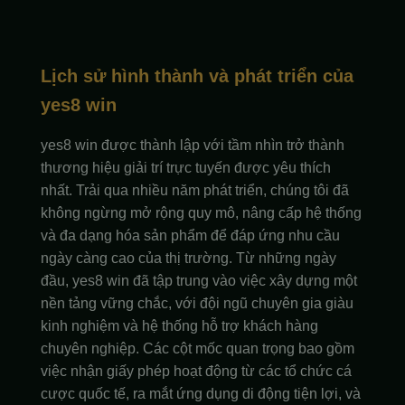
Lịch sử hình thành và phát triển của
yes8 win
yes8 win được thành lập với tầm nhìn trở thành
thương hiệu giải trí trực tuyến được yêu thích
nhất. Trải qua nhiều năm phát triển, chúng tôi đã
không ngừng mở rộng quy mô, nâng cấp hệ thống
và đa dạng hóa sản phẩm để đáp ứng nhu cầu
ngày càng cao của thị trường. Từ những ngày
đầu, yes8 win đã tập trung vào việc xây dựng một
nền tảng vững chắc, với đội ngũ chuyên gia giàu
kinh nghiệm và hệ thống hỗ trợ khách hàng
chuyên nghiệp. Các cột mốc quan trọng bao gồm
việc nhận giấy phép hoạt động từ các tổ chức cá
cược quốc tế, ra mắt ứng dụng di động tiện lợi, và