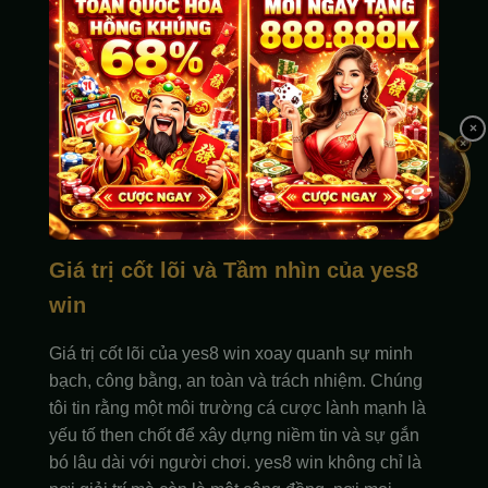
thuận lợi. Thứ ba, các chương trình khuyến mãi
yes8 win luôn được cập nhật liên tục, với giá trị
khủng và điều kiện tham gia rõ ràng. Cuối cùng,
dịch vụ chăm sóc khách hàng 24/7 chuyên nghiệp,
nhiệt tình, sẵn sàng giải đáp mọi thắc mắc. yes8
×
win cam kết mang lại sự hài lòng tối đa cho người
chơi.
Giá trị cốt lõi và Tầm nhìn của yes8
win
Giá trị cốt lõi của yes8 win xoay quanh sự minh
bạch, công bằng, an toàn và trách nhiệm. Chúng
tôi tin rằng một môi trường cá cược lành mạnh là
yếu tố then chốt để xây dựng niềm tin và sự gắn
bó lâu dài với người chơi. yes8 win không chỉ là