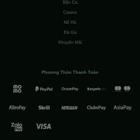
Bắn Cá
Casino
Nổ Hũ
Đá Gà
Khuyến Mãi
Phương Thức Thanh Toán