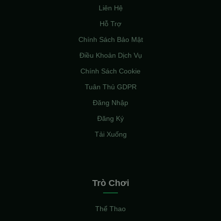
Liên Hệ
Hỗ Trợ
Chính Sách Bảo Mật
Điều Khoản Dịch Vụ
Chính Sách Cookie
Tuân Thủ GDPR
Đăng Nhập
Đăng Ký
Tải Xuống
Trò Chơi
Thể Thao