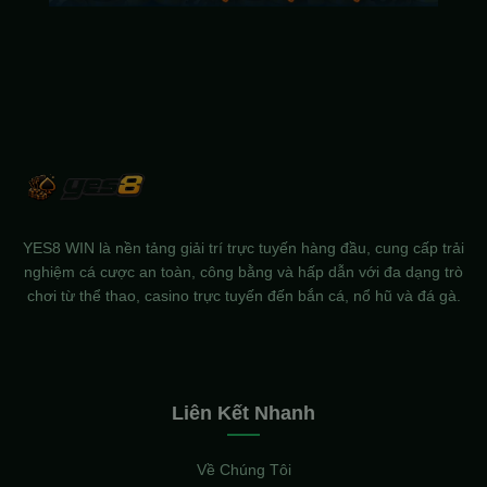
YES8 WIN là nền tảng giải trí trực tuyến hàng đầu, cung cấp trải
nghiệm cá cược an toàn, công bằng và hấp dẫn với đa dạng trò
chơi từ thể thao, casino trực tuyến đến bắn cá, nổ hũ và đá gà.
Liên Kết Nhanh
Về Chúng Tôi