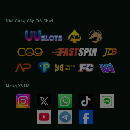
Nhà Cung Cấp Trò Chơi
Mạng Xã Hội