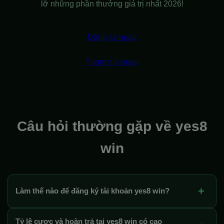
lỡ những phần thưởng giá trị nhất 2026!
Đăng ký ngay
Tham gia ngay
Câu hỏi thường gặp về yes8
win
+
Làm thế nào để đăng ký tài khoản yes8 win?
Tỷ lệ cược và hoàn trả tại yes8 win có cao