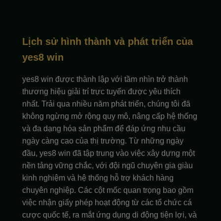
Lịch sử hình thành và phát triển của
yes8 win
yes8 win được thành lập với tầm nhìn trở thành
thương hiệu giải trí trực tuyến được yêu thích
nhất. Trải qua nhiều năm phát triển, chúng tôi đã
không ngừng mở rộng quy mô, nâng cấp hệ thống
và đa dạng hóa sản phẩm để đáp ứng nhu cầu
ngày càng cao của thị trường. Từ những ngày
đầu, yes8 win đã tập trung vào việc xây dựng một
nền tảng vững chắc, với đội ngũ chuyên gia giàu
kinh nghiệm và hệ thống hỗ trợ khách hàng
chuyên nghiệp. Các cột mốc quan trọng bao gồm
việc nhận giấy phép hoạt động từ các tổ chức cá
cược quốc tế, ra mắt ứng dụng di động tiện lợi, và