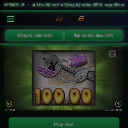
500K! 🎉
🔥 Ưu đãi hot! ⭐ Đăng ký nhận 350K, nạp tiền nhận th
📢
•
Đăng ký nhận 288K
Nạp lần đầu tặng 500K
Play Now