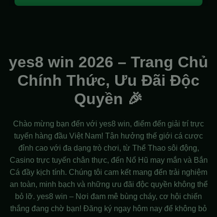
yes8 win 2026 – Trang Chủ
Chính Thức, Ưu Đãi Độc
Quyền 🎉
Chào mừng bạn đến với yes8 win, điểm đến giải trí trực
tuyến hàng đầu Việt Nam! Tận hưởng thế giới cá cược
đỉnh cao với đa dạng trò chơi, từ Thể Thao sôi động,
Casino trực tuyến chân thực, đến Nổ Hũ may mắn và Bắn
Cá đầy kịch tính. Chúng tôi cam kết mang đến trải nghiệm
an toàn, minh bạch và những ưu đãi độc quyền không thể
bỏ lỡ. yes8 win – Nơi đam mê bùng cháy, cơ hội chiến
thắng đang chờ bạn! Đăng ký ngay hôm nay để không bỏ