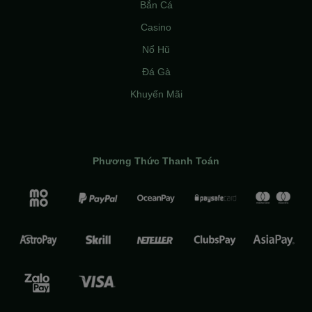
Bắn Cá
Casino
Nổ Hũ
Đá Gà
Khuyến Mãi
Phương Thức Thanh Toán