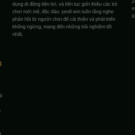
2
dụng di động tiện lợi, và liên tục giới thiệu các trò
m
chơi mới mẻ, độc đáo. yes8 win luôn lắng nghe
l
phản hồi từ người chơi để cải thiện và phát triển
không ngừng, mang đến những trải nghiệm tốt
nhất.
8
ôi
u
m