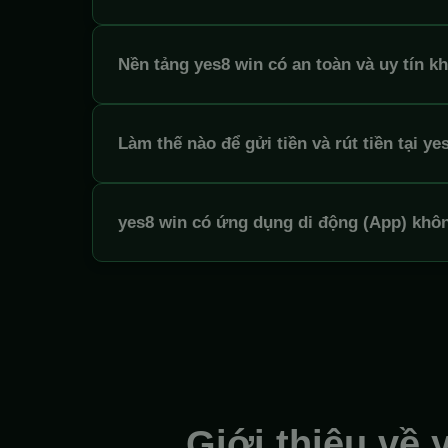
Nền tảng yes8 win có an toàn và uy tín k
Làm thế nào để gửi tiền và rút tiền tại 
yes8 win có ứng dụng di động (App) khô
Giới thiệu về 