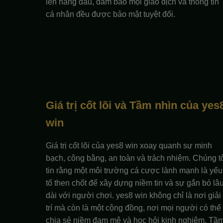
lên hàng đầu, đảm bảo mọi giao dịch và thông tin
cá nhân đều được bảo mật tuyệt đối.
Giá trị cốt lõi và Tầm nhìn của yes
win
Giá trị cốt lõi của yes8 win xoay quanh sự minh
bạch, công bằng, an toàn và trách nhiệm. Chúng t
tin rằng một môi trường cá cược lành mạnh là yếu
tố then chốt để xây dựng niềm tin và sự gắn bó lâ
dài với người chơi. yes8 win không chỉ là nơi giải
trí mà còn là một cộng đồng, nơi mọi người có thể
chia sẻ niềm đam mê và học hỏi kinh nghiệm. Tầ