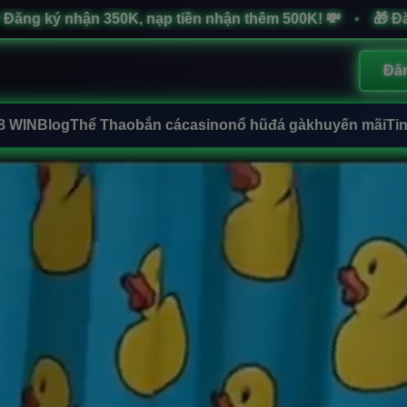
ạp tiền nhận thêm 500K! 💸
•
🎁 Đăng ký ngay để nhận 35
Đă
8 WIN
Blog
Thể Thao
bắn cá
casino
nổ hũ
đá gà
khuyến mãi
Ti