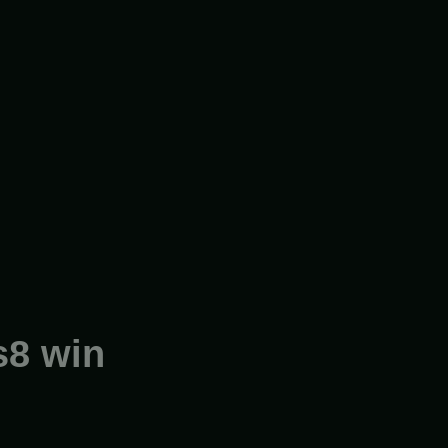
s8 win