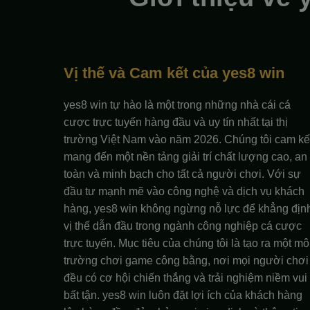
Vị thế và Cam kết của yes8 win
yes8 win tự hào là một trong những nhà cái cá
cược trực tuyến hàng đầu và uy tín nhất tại thị
trường Việt Nam vào năm 2026. Chúng tôi cam kế
mang đến một nền tảng giải trí chất lượng cao, an
toàn và minh bạch cho tất cả người chơi. Với sự
đầu tư mạnh mẽ vào công nghệ và dịch vụ khách
hàng, yes8 win không ngừng nỗ lực để khẳng địn
vị thế dẫn đầu trong ngành công nghiệp cá cược
trực tuyến. Mục tiêu của chúng tôi là tạo ra một mô
trường chơi game công bằng, nơi mọi người chơi
đều có cơ hội chiến thắng và trải nghiệm niềm vui
bất tận. yes8 win luôn đặt lợi ích của khách hàng