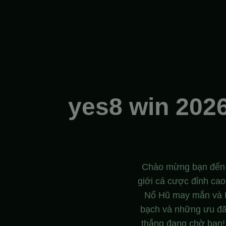
yes8 win 202
Chào mừng bạn đến v
giới cá cược đỉnh cao
Nổ Hũ may mắn và Bắ
bạch và những ưu đãi
thắng đang chờ bạn!