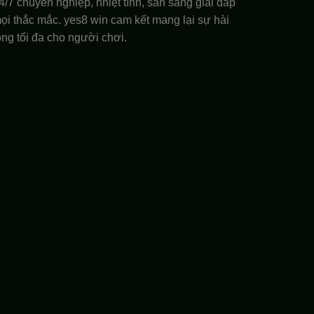
4/7 chuyên nghiệp, nhiệt tình, sẵn sàng giải đáp
ọi thắc mắc. yes8 win cam kết mang lại sự hài
òng tối đa cho người chơi.