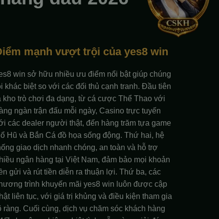
Điểm mạnh vượt trội của yes8 win
es8 win sở hữu nhiều ưu điểm nổi bật giúp chúng
ôi khác biệt so với các đối thủ cạnh tranh. Đầu tiên
à kho trò chơi đa dạng, từ cá cược Thể Thao với
àng ngàn trận đấu mỗi ngày, Casino trực tuyến
ới các dealer người thật, đến hàng trăm tựa game
ổ Hũ và Bắn Cá đồ họa sống động. Thứ hai, hệ
hống giao dịch nhanh chóng, an toàn và hỗ trợ
hiều ngân hàng tại Việt Nam, đảm bảo mọi khoản
iền gửi và rút tiền diễn ra thuận lợi. Thứ ba, các
hương trình khuyến mãi yes8 win luôn được cập
hật liên tục, với giá trị khủng và điều kiện tham gia
õ ràng. Cuối cùng, dịch vụ chăm sóc khách hàng