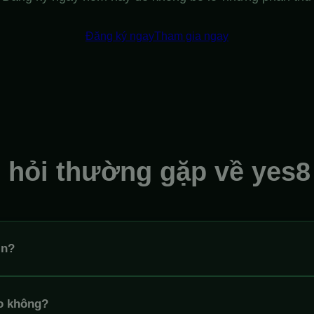
Đăng ký ngay
Tham gia ngay
 hỏi thường gặp về yes8
in?
ao không?