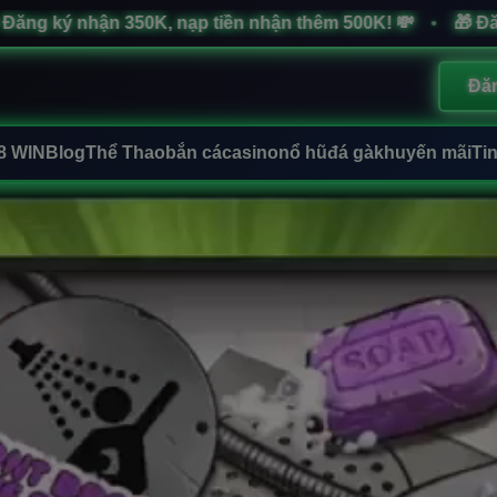
nạp tiền nhận thêm 500K! 💸
•
🎁 Đăng ký ngay để nhận 3
Đă
8 WIN
Blog
Thể Thao
bắn cá
casino
nổ hũ
đá gà
khuyến mãi
Ti