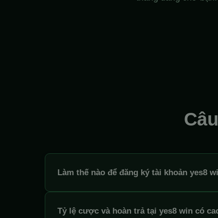
Câu
Làm thế nào để đăng ký tài khoản yes8 w
Tỷ lệ cược và hoàn trả tại yes8 win có c