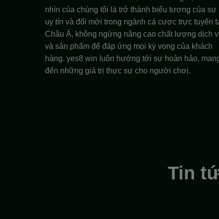
nhìn của chúng tôi là trở thành biểu tượng của sự
uy tín và đổi mới trong ngành cá cược trực tuyến t
Châu Á, không ngừng nâng cao chất lượng dịch 
và sản phẩm để đáp ứng mọi kỳ vọng của khách
hàng. yes8 win luôn hướng tới sự hoàn hảo, man
đến những giá trị thực sự cho người chơi.
Tin t