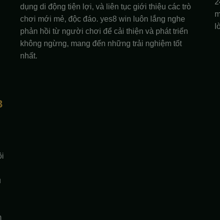
2
dụng di động tiện lợi, và liên tục giới thiệu các trò
m
chơi mới mẻ, độc đáo. yes8 win luôn lắng nghe
l
phản hồi từ người chơi để cải thiện và phát triển
không ngừng, mang đến những trải nghiệm tốt
nhất.
8
ôi
u
m