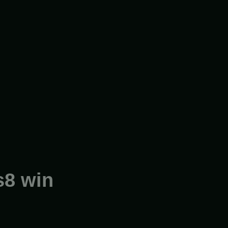
s8 win