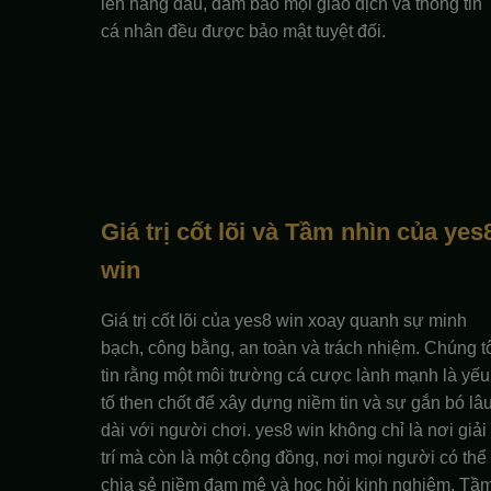
lên hàng đầu, đảm bảo mọi giao dịch và thông tin
cá nhân đều được bảo mật tuyệt đối.
Giá trị cốt lõi và Tầm nhìn của yes
win
Giá trị cốt lõi của yes8 win xoay quanh sự minh
bạch, công bằng, an toàn và trách nhiệm. Chúng t
tin rằng một môi trường cá cược lành mạnh là yếu
tố then chốt để xây dựng niềm tin và sự gắn bó lâ
dài với người chơi. yes8 win không chỉ là nơi giải
trí mà còn là một cộng đồng, nơi mọi người có thể
chia sẻ niềm đam mê và học hỏi kinh nghiệm. Tầ