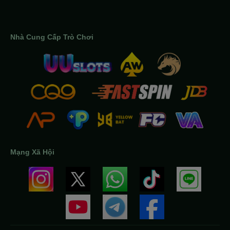
Nhà Cung Cấp Trò Chơi
Mạng Xã Hội