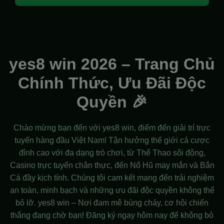
yes8 win 2026 – Trang Chủ
Chính Thức, Ưu Đãi Độc
Quyền 🎉
Chào mừng bạn đến với yes8 win, điểm đến giải trí trực
tuyến hàng đầu Việt Nam! Tận hưởng thế giới cá cược
đỉnh cao với đa dạng trò chơi, từ Thể Thao sôi động,
Casino trực tuyến chân thực, đến Nổ Hũ may mắn và Bắn
Cá đầy kịch tính. Chúng tôi cam kết mang đến trải nghiệm
an toàn, minh bạch và những ưu đãi độc quyền không thể
bỏ lỡ. yes8 win – Nơi đam mê bùng cháy, cơ hội chiến
thắng đang chờ bạn! Đăng ký ngay hôm nay để không bỏ