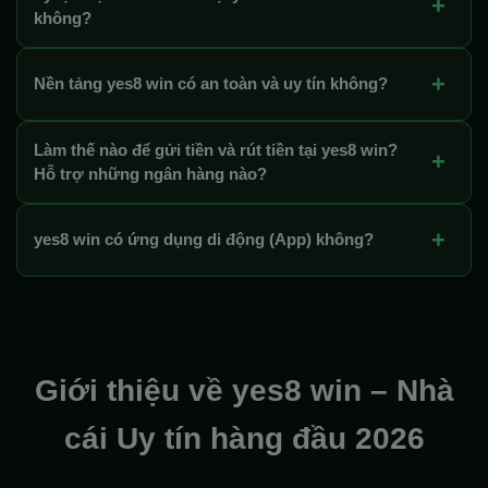
+
không?
+
Nền tảng yes8 win có an toàn và uy tín không?
Làm thế nào để gửi tiền và rút tiền tại yes8 win?
+
Hỗ trợ những ngân hàng nào?
+
yes8 win có ứng dụng di động (App) không?
Giới thiệu về yes8 win – Nhà
cái Uy tín hàng đầu 2026