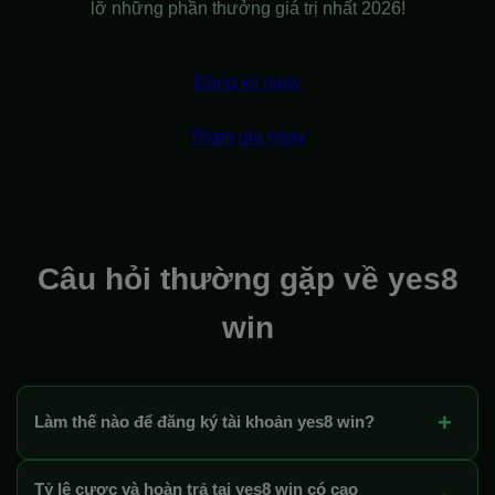
lỡ những phần thưởng giá trị nhất 2026!
Đăng ký ngay
Tham gia ngay
Câu hỏi thường gặp về yes8
win
+
Làm thế nào để đăng ký tài khoản yes8 win?
Tỷ lệ cược và hoàn trả tại yes8 win có cao