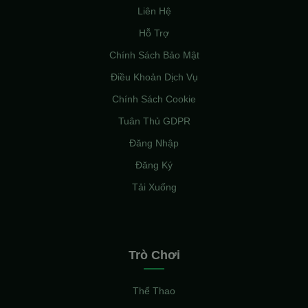
Liên Hệ
Hỗ Trợ
Chính Sách Bảo Mật
Điều Khoản Dịch Vụ
Chính Sách Cookie
Tuân Thủ GDPR
Đăng Nhập
Đăng Ký
Tải Xuống
Trò Chơi
Thể Thao