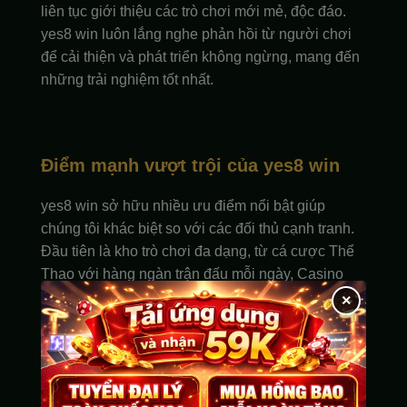
liên tục giới thiệu các trò chơi mới mẻ, độc đáo.
yes8 win luôn lắng nghe phản hồi từ người chơi
để cải thiện và phát triển không ngừng, mang đến
những trải nghiệm tốt nhất.
Điểm mạnh vượt trội của yes8 win
yes8 win sở hữu nhiều ưu điểm nổi bật giúp
chúng tôi khác biệt so với các đối thủ cạnh tranh.
Đầu tiên là kho trò chơi đa dạng, từ cá cược Thể
Thao với hàng ngàn trận đấu mỗi ngày, Casino
trực tuyến với các dealer người thật, đến hàng
×
trăm tựa game Nổ Hũ và Bắn Cá đồ họa sống
động. Thứ hai, hệ thống giao dịch nhanh chóng,
an toàn và hỗ trợ nhiều ngân hàng tại Việt Nam,
đảm bảo mọi khoản tiền gửi và rút tiền diễn ra