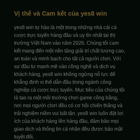
Vị thế và Cam kết của yes8 win
yes8 win tự hào là một trong những nhà cái cá
cược trực tuyến hàng đầu và uy tín nhất tại thị
trường Việt Nam vào năm 2026. Chúng tôi cam
kết mang đến một nền tảng giải trí chất lượng cao,
an toàn và minh bạch cho tất cả người chơi. Với
sự đầu tư mạnh mẽ vào công nghệ và dịch vụ
khách hàng, yes8 win không ngừng nỗ lực để
khẳng định vị thế dẫn đầu trong ngành công
nghiệp cá cược trực tuyến. Mục tiêu của chúng tôi
là tạo ra một môi trường chơi game công bằng,
nơi mọi người chơi đều có cơ hội chiến thắng và
trải nghiệm niềm vui bất tận. yes8 win luôn đặt lợi
ích của khách hàng lên hàng đầu, đảm bảo mọi
giao dịch và thông tin cá nhân đều được bảo mật
tuyệt đối.