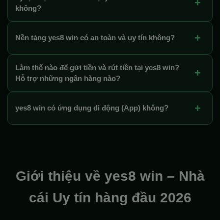
+
không?
+
Nền tảng yes8 win có an toàn và uy tín không?
Làm thế nào để gửi tiền và rút tiền tại yes8 win?
+
Hỗ trợ những ngân hàng nào?
+
yes8 win có ứng dụng di động (App) không?
Giới thiệu về yes8 win – Nhà
cái Uy tín hàng đầu 2026