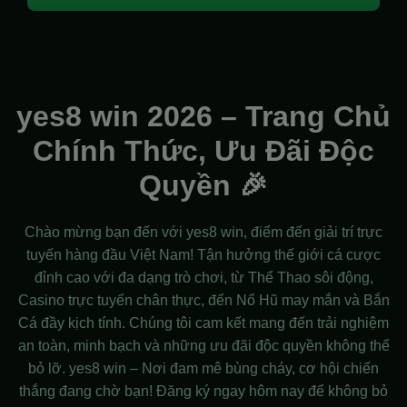
yes8 win 2026 – Trang Chủ
Chính Thức, Ưu Đãi Độc
Quyền 🎉
Chào mừng bạn đến với yes8 win, điểm đến giải trí trực
tuyến hàng đầu Việt Nam! Tận hưởng thế giới cá cược
đỉnh cao với đa dạng trò chơi, từ Thể Thao sôi động,
Casino trực tuyến chân thực, đến Nổ Hũ may mắn và Bắn
Cá đầy kịch tính. Chúng tôi cam kết mang đến trải nghiệm
an toàn, minh bạch và những ưu đãi độc quyền không thể
bỏ lỡ. yes8 win – Nơi đam mê bùng cháy, cơ hội chiến
thắng đang chờ bạn! Đăng ký ngay hôm nay để không bỏ