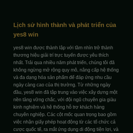
Lịch sử hình thành và phát triển của
yes8 win
yes8 win được thành lập với tầm nhìn trở thành
thương hiệu giải trí trực tuyến được yêu thích
nhất. Trải qua nhiều năm phát triển, chúng tôi đã
không ngừng mở rộng quy mô, nâng cấp hệ thống
và đa dạng hóa sản phẩm để đáp ứng nhu cầu
ngày càng cao của thị trường. Từ những ngày
đầu, yes8 win đã tập trung vào việc xây dựng một
nền tảng vững chắc, với đội ngũ chuyên gia giàu
kinh nghiệm và hệ thống hỗ trợ khách hàng
chuyên nghiệp. Các cột mốc quan trọng bao gồm
việc nhận giấy phép hoạt động từ các tổ chức cá
cược quốc tế, ra mắt ứng dụng di động tiện lợi, và