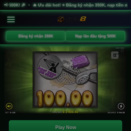
00K! 🎉
🔥 Ưu đãi hot! ⭐ Đăng ký nhận 350K, nạp tiền nhận th
📢
•
Đăng ký nhận 288K
Nạp lần đầu tặng 500K
Play Now