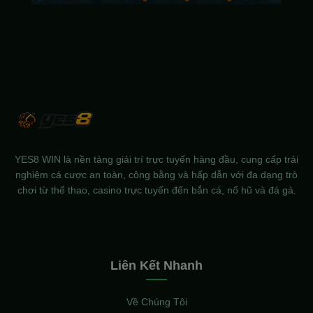
YES8 WIN là nền tảng giải trí trực tuyến hàng đầu, cung cấp trải
nghiệm cá cược an toàn, công bằng và hấp dẫn với đa dạng trò
chơi từ thể thao, casino trực tuyến đến bắn cá, nổ hũ và đá gà.
Liên Kết Nhanh
Về Chúng Tôi