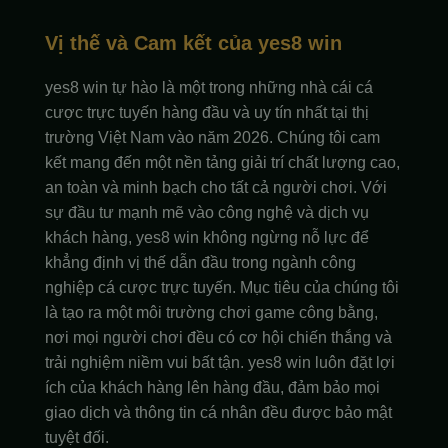
Vị thế và Cam kết của yes8 win
yes8 win tự hào là một trong những nhà cái cá
cược trực tuyến hàng đầu và uy tín nhất tại thị
trường Việt Nam vào năm 2026. Chúng tôi cam
kết mang đến một nền tảng giải trí chất lượng cao,
an toàn và minh bạch cho tất cả người chơi. Với
sự đầu tư mạnh mẽ vào công nghệ và dịch vụ
khách hàng, yes8 win không ngừng nỗ lực để
khẳng định vị thế dẫn đầu trong ngành công
nghiệp cá cược trực tuyến. Mục tiêu của chúng tôi
là tạo ra một môi trường chơi game công bằng,
nơi mọi người chơi đều có cơ hội chiến thắng và
trải nghiệm niềm vui bất tận. yes8 win luôn đặt lợi
ích của khách hàng lên hàng đầu, đảm bảo mọi
giao dịch và thông tin cá nhân đều được bảo mật
tuyệt đối.