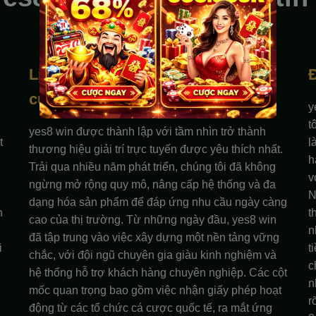
Lịch sử hình thành và phát triển
của yes8 win
y
t
yes8 win được thành lập với tầm nhìn trở thành
t
l
thương hiệu giải trí trực tuyến được yêu thích nhất.
h
Trải qua nhiều năm phát triển, chúng tôi đã không
v
ngừng mở rộng quy mô, nâng cấp hệ thống và đa
N
dạng hóa sản phẩm để đáp ứng nhu cầu ngày càng
h
t
cao của thị trường. Từ những ngày đầu, yes8 win
n
đã tập trung vào việc xây dựng một nền tảng vững
i
t
chắc, với đội ngũ chuyên gia giàu kinh nghiệm và
c
hệ thống hỗ trợ khách hàng chuyên nghiệp. Các cột
n
mốc quan trọng bao gồm việc nhận giấy phép hoạt
r
động từ các tổ chức cá cược quốc tế, ra mắt ứng