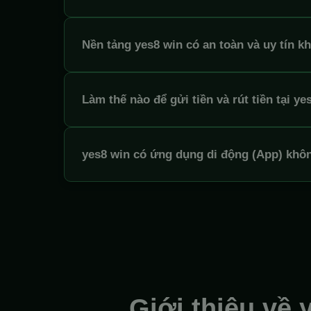
Nền tảng yes8 win có an toàn và uy tín k
Làm thế nào để gửi tiền và rút tiền tại 
yes8 win có ứng dụng di động (App) khô
Giới thiệu về 