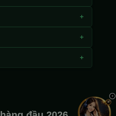
+
+
+
×
n hàng đầu 2026