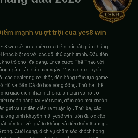
Điểm mạnh vượt trội của yes8 win
es8 win sở hữu nhiều ưu điểm nổi bật giúp chúng
ôi khác biệt so với các đối thủ cạnh tranh. Đầu tiên
à kho trò chơi đa dạng, từ cá cược Thể Thao với
àng ngàn trận đấu mỗi ngày, Casino trực tuyến
ới các dealer người thật, đến hàng trăm tựa game
ổ Hũ và Bắn Cá đồ họa sống động. Thứ hai, hệ
hống giao dịch nhanh chóng, an toàn và hỗ trợ
hiều ngân hàng tại Việt Nam, đảm bảo mọi khoản
iền gửi và rút tiền diễn ra thuận lợi. Thứ ba, các
hương trình khuyến mãi yes8 win luôn được cập
hật liên tục, với giá trị khủng và điều kiện tham gia
õ ràng. Cuối cùng, dịch vụ chăm sóc khách hàng