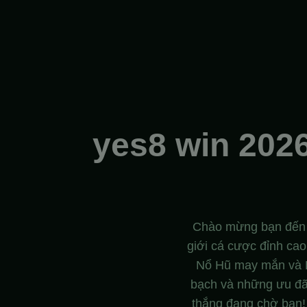
yes8 win 202
Chào mừng bạn đến v
giới cá cược đỉnh cao
Nổ Hũ may mắn và Bắ
bạch và những ưu đãi
thắng đang chờ bạn!