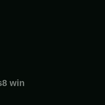
s8 win