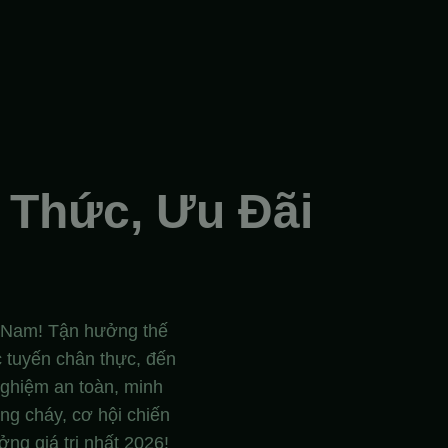
 Thức, Ưu Đãi
t Nam! Tận hưởng thế
c tuyến chân thực, đến
nghiệm an toàn, minh
ng cháy, cơ hội chiến
g giá trị nhất 2026!