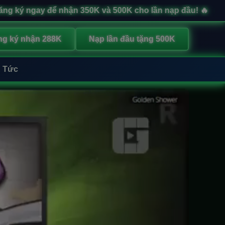
hận 350K và 500K cho lần nạp đầu! 🔥
•
🏆 Chiến thắng đ
ng ký nhận 288K
Nạp lần đầu tặng 500K
n Tức