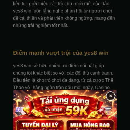
liên tục giới thiệu các trò chơi mới mẻ, độc đáo.
yes8 win luôn lắng nghe phản hồi từ người chơi
để cải thiện và phát triển không ngừng, mang đến
những trải nghiệm tốt nhất.
Điểm mạnh vượt trội của yes8 win
yes8 win sở hữu nhiều ưu điểm nổi bật giúp
chúng tôi khác biệt so với các đối thủ cạnh tranh.
Đầu tiên là kho trò chơi đa dạng, từ cá cược Thể
Thao với hàng ngàn trận đấu mỗi ngày, Casino
trực tuyến với các dealer người thật, đến hàng
×
trăm tựa game Nổ Hũ và Bắn Cá đồ họa sống
động. Thứ hai, hệ thống giao dịch nhanh chóng,
an toàn và hỗ trợ nhiều ngân hàng tại Việt Nam,
đảm bảo mọi khoản tiền gửi và rút tiền diễn ra