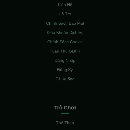
Liên Hệ
Hỗ Trợ
Chính Sách Bảo Mật
Điều Khoản Dịch Vụ
Chính Sách Cookie
Tuân Thủ GDPR
Đăng Nhập
Đăng Ký
Tải Xuống
Trò Chơi
Thể Thao