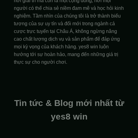
nơi giải trí mà còn là một cộng đồng, nơi mọi
người có thể chia sẻ niềm đam mê và học hỏi kinh
nghiệm. Tầm nhìn của chúng tôi là trở thành biểu
tượng của sự uy tín và đổi mới trong ngành cá
cược trực tuyến tại Châu Á, không ngừng nâng
cao chất lượng dịch vụ và sản phẩm để đáp ứng
mọi kỳ vọng của khách hàng. yes8 win luôn
hướng tới sự hoàn hảo, mang đến những giá trị
thực sự cho người chơi.
Tin tức & Blog mới nhất từ
yes8 win