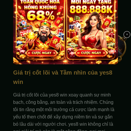
thuận lợi. Thứ ba, các chương trình khuyến mãi
yes8 win luôn được cập nhật liên tục, với giá trị
khủng và điều kiện tham gia rõ ràng. Cuối cùng,
dịch vụ chăm sóc khách hàng 24/7 chuyên nghiệp,
nhiệt tình, sẵn sàng giải đáp mọi thắc mắc. yes8
×
win cam kết mang lại sự hài lòng tối đa cho người
chơi.
Giá trị cốt lõi và Tầm nhìn của yes8
win
Giá trị cốt lõi của yes8 win xoay quanh sự minh
bạch, công bằng, an toàn và trách nhiệm. Chúng
tôi tin rằng một môi trường cá cược lành mạnh là
yếu tố then chốt để xây dựng niềm tin và sự gắn
bó lâu dài với người chơi. yes8 win không chỉ là