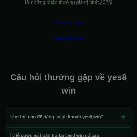
lỡ những phần thưởng giá trị nhất 2026!
Đăng ký ngay
Tham gia ngay
Câu hỏi thường gặp về yes8
win
+
Làm thế nào để đăng ký tài khoản yes8 win?
Tỷ lệ cược và hoàn trả tại yes8 win có cao